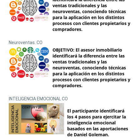
ventas tradicionales y las
neuroventas, conociendo técnicas
para la aplicación en los distintos
procesos con clientes propietarios y
compradores.
Neuroventas. CO
OBJETIVO: El asesor inmobiliario
identificará la diferencia entre las
ventas tradicionales y las
neuroventas, conociendo técnicas
para la aplicación en los distintos
procesos con clientes propietarios y
compradores.
INTELIGENCIA EMOCIONAL CO
El participante identificará
los 4 pasos para ejercitar la
inteligencia emocional
basados en las aportaciones
de Daniel Goleman.