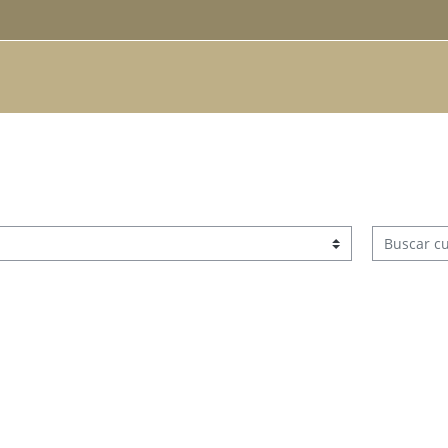
Buscar cur